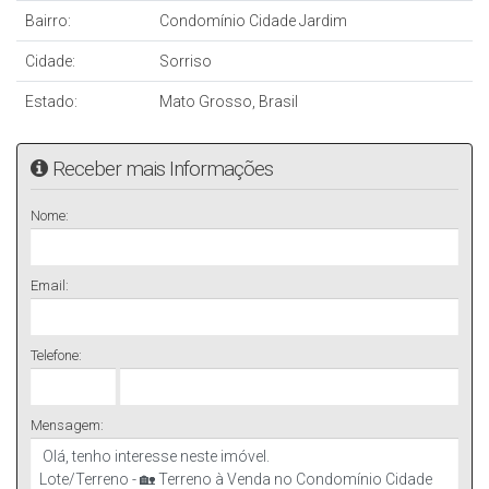
Bairro:
Condomínio Cidade Jardim
Cidade:
Sorriso
Estado:
Mato Grosso, Brasil
Receber mais Informações
Nome:
Email:
Telefone:
Mensagem: