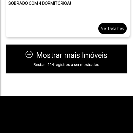
SOBRADO COM 4 DORMITÓRIOA!
Ver Detalhes
Mostrar mais Imóveis
Restam
114
registros a ser mostrados