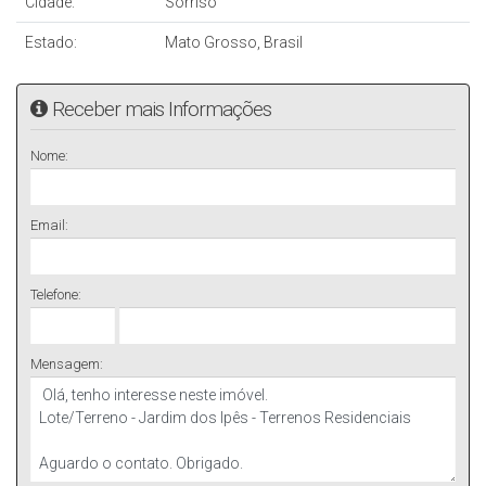
Cidade:
Sorriso
Estado:
Mato Grosso, Brasil
Receber mais Informações
Nome:
Email:
Telefone:
Mensagem: