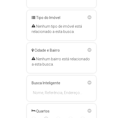
Tipo do Imóvel
Nenhum tipo de imóvel está
relacionado a esta busca.
Cidade e Bairro
Nenhum bairro está relacionado
a esta busca.
Busca Inteligente
Quartos