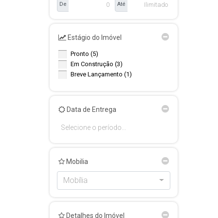
De
Até
Estágio do Imóvel
Pronto (5)
Em Construção (3)
Breve Lançamento (1)
Data de Entrega
Mobilia
Mobília
Detalhes do Imóvel