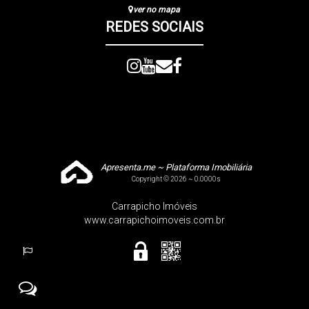
ver no mapa
REDES SOCIAIS
Apresenta.me ~ Plataforma Imobiliária
Copyright © 2026 ~ 0.0000s
Carrapicho Imóveis
www.carrapichoimoveis.com.br