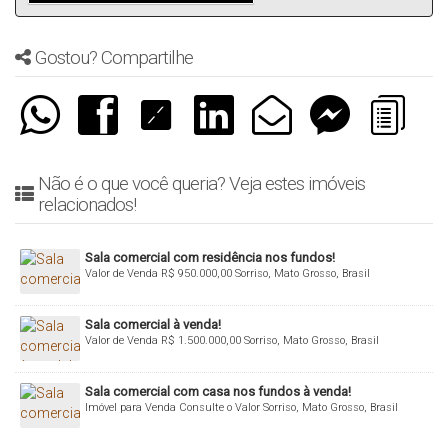
Gostou? Compartilhe
Não é o que você queria? Veja estes imóveis
relacionados!
Sala comercial com residência nos fundos!
Valor de Venda
R$
950.000,00
Sorriso, Mato Grosso, Brasil
Sala comercial à venda!
Valor de Venda
R$
1.500.000,00
Sorriso, Mato Grosso, Brasil
Sala comercial com casa nos fundos à venda!
Imóvel para Venda
Consulte o Valor
Sorriso, Mato Grosso, Brasil