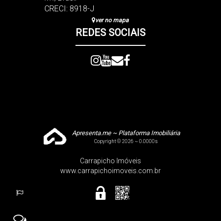
CRECI: 8918-J
ver no mapa
REDES SOCIAIS
Apresenta.me ~ Plataforma Imobiliária
Copyright © 2026 ~ 0.0000s
Carrapicho Imóveis
www.carrapichoimoveis.com.br