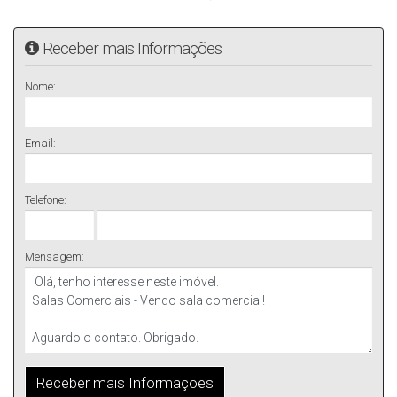
Receber mais Informações
Nome:
Email:
Telefone:
Mensagem: