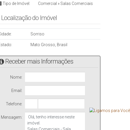
Tipo de Imóvel:
Comercial
»
Salas Comerciais
Localização do Imóvel
Cidade:
Sorriso
Estado:
Mato Grosso, Brasil
Receber mais Informações
Nome:
Email:
Telefone:
Mensagem: