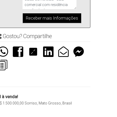
Gostou? Compartilhe
 à venda!
$
1.500.000,00
Sorriso, Mato Grosso, Brasil