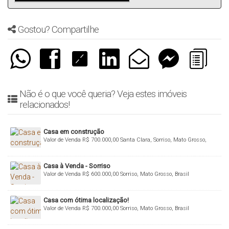
Gostou? Compartilhe
Não é o que você queria? Veja estes imóveis
relacionados!
Casa em construção
Valor de Venda
R$
700.000,00
Santa Clara, Sorriso, Mato Grosso,
Brasil
Casa à Venda - Sorriso
Valor de Venda
R$
600.000,00
Sorriso, Mato Grosso, Brasil
Casa com ótima localização!
Valor de Venda
R$
700.000,00
Sorriso, Mato Grosso, Brasil