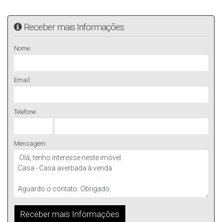
Receber mais Informações
Nome:
Email:
Telefone:
Mensagem: