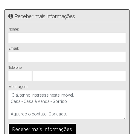
Receber mais Informações
Nome:
Email:
Telefone:
Mensagem: