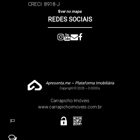
CRECI: 8918-J
ver no mapa
REDES SOCIAIS
Apresenta.me ~ Plataforma Imobiliária
Copyright © 2026 ~ 0.0000s
Carrapicho Imóveis
www.carrapichoimoveis.com.br