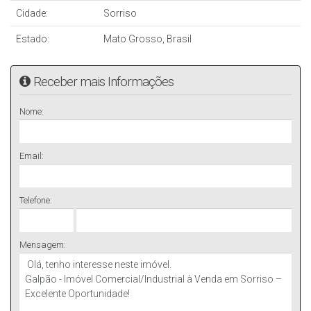
Cidade:
Sorriso
Estado:
Mato Grosso, Brasil
Receber mais Informações
Nome:
Email:
Telefone:
Mensagem: