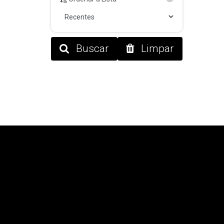
Buscar
Limpar