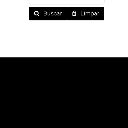
Buscar
Limpar